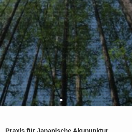
Praxis für Japanische Akupunktur