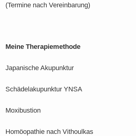
(Termine nach Vereinbarung)
Meine Therapiemethode
Japanische Akupunktur
Schädelakupunktur YNSA
Moxibustion
Homöopathie nach Vithoulkas