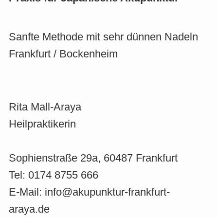
Sanfte Methode mit sehr dünnen Nadeln
Frankfurt / Bockenheim
Rita Mall-Araya
Heilpraktikerin
Sophienstraße 29a, 60487 Frankfurt
Tel: 0174 8755 666
E-Mail: info@akupunktur-frankfurt-
araya.de